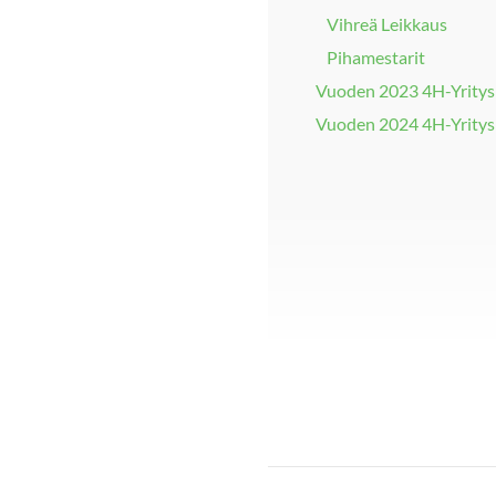
Vihreä Leikkaus
Pihamestarit
Vuoden 2023 4H-Yritys
Vuoden 2024 4H-Yritys